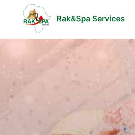
Rak&Spa Services