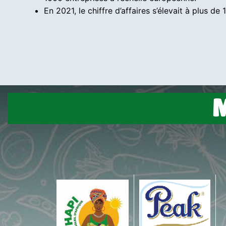
En 2021, le chiffre d’affaires s’élevait à plus de 
M