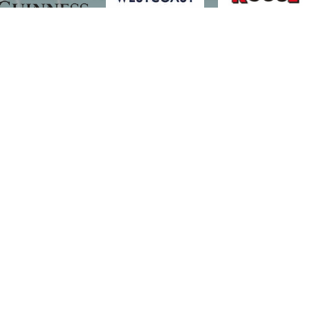
LIENS
Accueil
Catalogue
Contact
Produits