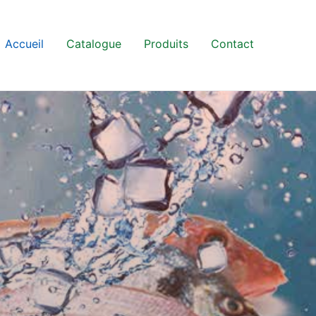
Accueil
Catalogue
Produits
Contact