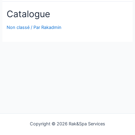
Catalogue
Non classé
/ Par
Rakadmin
Copyright © 2026 Rak&Spa Services